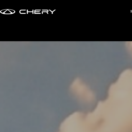
CHERY
COLOMBIA