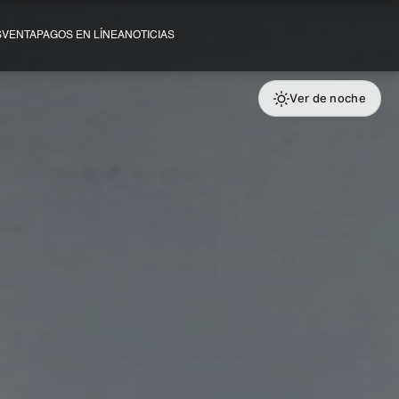
SVENTA
PAGOS EN LÍNEA
NOTICIAS
Ver de noche