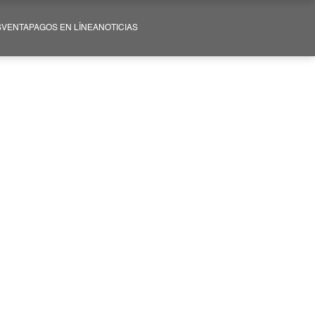
SVENTA
PAGOS EN LÍNEA
NOTICIAS