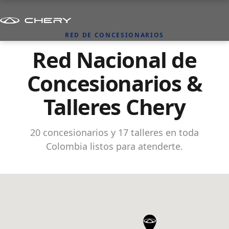
RED DE CONCESIONARIOS
Red Nacional de
Concesionarios &
Talleres Chery
20 concesionarios y 17 talleres en toda
Colombia listos para atenderte.