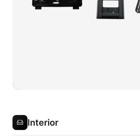
Interior