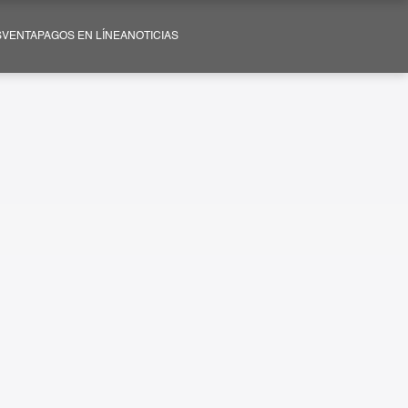
SVENTA
PAGOS EN LÍNEA
NOTICIAS