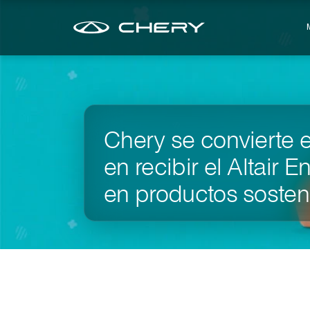
Chery se convierte e
en recibir el Altair
en productos sosten