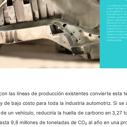
con las líneas de producción existentes convierte esta 
y de bajo costo para toda la industria automotriz. Si se 
 de un vehículo, reduciría la huella de carbono en 3,27 
asta 9,8 millones de toneladas de CO₂ al año en una pr