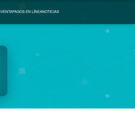
SVENTA
PAGOS EN LÍNEA
NOTICIAS