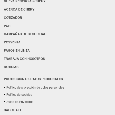
NUEVAS ENERGÍAS CHERY
ACERCA DE CHERY
COTIZADOR
PQRF
CAMPAÑAS DE SEGURIDAD
POSVENTA
PAGOS EN LÍNEA
TRABAJA CON NOSOTROS
NOTICIAS
PROTECCIÓN DE DATOS PERSONALES
Política de protección de datos personales
Política de cookies
Aviso de Privacidad
SAGRILAFT