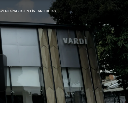
SVENTA
PAGOS EN LÍNEA
NOTICIAS