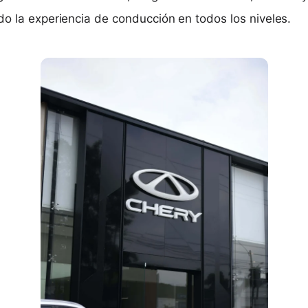
do la experiencia de conducción en todos los niveles.