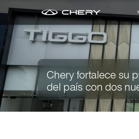
Chery fortalece su p
del país con dos nue