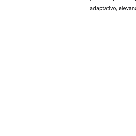
adaptativo, elevan